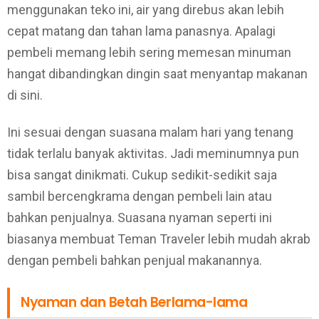
menggunakan teko ini, air yang direbus akan lebih
cepat matang dan tahan lama panasnya. Apalagi
pembeli memang lebih sering memesan minuman
hangat dibandingkan dingin saat menyantap makanan
di sini.
Ini sesuai dengan suasana malam hari yang tenang
tidak terlalu banyak aktivitas. Jadi meminumnya pun
bisa sangat dinikmati. Cukup sedikit-sedikit saja
sambil bercengkrama dengan pembeli lain atau
bahkan penjualnya. Suasana nyaman seperti ini
biasanya membuat Teman Traveler lebih mudah akrab
dengan pembeli bahkan penjual makanannya.
Nyaman dan Betah Berlama-lama