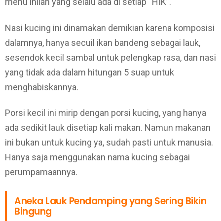
menu inilah yang selalu ada di setiap “HIK”.
Nasi kucing ini dinamakan demikian karena komposisi
dalamnya, hanya secuil ikan bandeng sebagai lauk,
sesendok kecil sambal untuk pelengkap rasa, dan nasi
yang tidak ada dalam hitungan 5 suap untuk
menghabiskannya.
Porsi kecil ini mirip dengan porsi kucing, yang hanya
ada sedikit lauk disetiap kali makan. Namun makanan
ini bukan untuk kucing ya, sudah pasti untuk manusia.
Hanya saja menggunakan nama kucing sebagai
perumpamaannya.
Aneka Lauk Pendamping yang Sering Bikin
Bingung