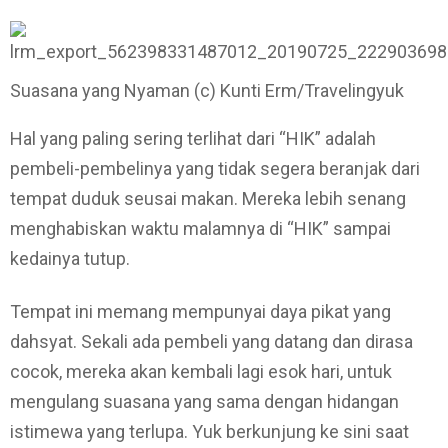
Suasana yang Nyaman (c) Kunti Erm/Travelingyuk
Hal yang paling sering terlihat dari “HIK” adalah
pembeli-pembelinya yang tidak segera beranjak dari
tempat duduk seusai makan. Mereka lebih senang
menghabiskan waktu malamnya di “HIK” sampai
kedainya tutup.
Tempat ini memang mempunyai daya pikat yang
dahsyat. Sekali ada pembeli yang datang dan dirasa
cocok, mereka akan kembali lagi esok hari, untuk
mengulang suasana yang sama dengan hidangan
istimewa yang terlupa. Yuk berkunjung ke sini saat