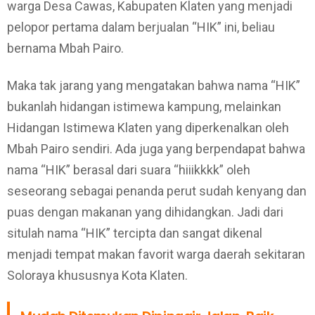
warga Desa Cawas, Kabupaten Klaten yang menjadi
pelopor pertama dalam berjualan “HIK” ini, beliau
bernama Mbah Pairo.
Maka tak jarang yang mengatakan bahwa nama “HIK”
bukanlah hidangan istimewa kampung, melainkan
Hidangan Istimewa Klaten yang diperkenalkan oleh
Mbah Pairo sendiri. Ada juga yang berpendapat bahwa
nama “HIK” berasal dari suara “hiiikkkk” oleh
seseorang sebagai penanda perut sudah kenyang dan
puas dengan makanan yang dihidangkan. Jadi dari
situlah nama “HIK” tercipta dan sangat dikenal
menjadi tempat makan favorit warga daerah sekitaran
Soloraya khususnya Kota Klaten.