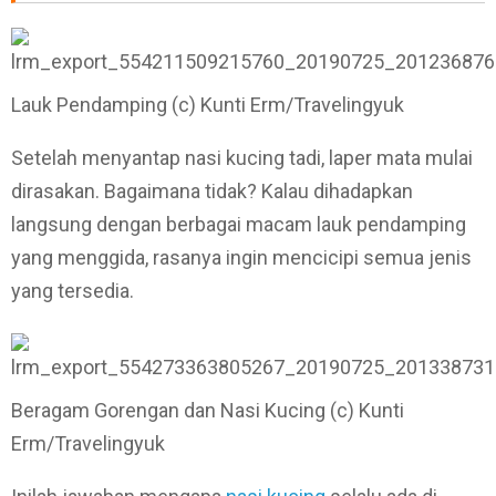
Lauk Pendamping (c) Kunti Erm/Travelingyuk
Setelah menyantap nasi kucing tadi, laper mata mulai
dirasakan. Bagaimana tidak? Kalau dihadapkan
langsung dengan berbagai macam lauk pendamping
yang menggida, rasanya ingin mencicipi semua jenis
yang tersedia.
Beragam Gorengan dan Nasi Kucing (c) Kunti
Erm/Travelingyuk