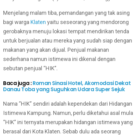
Menjelang malam tiba, pemandangan yang tak asing
bagi warga
Klaten
yaitu seseorang yang mendorong
gerobaknya menuju lokasi tempat mendirikan tenda
untuk berjualan atau mereka yang sudah siap dengan
makanan yang akan dijual. Penjual makanan
sederhana namun istimewa ini dikenal dengan
sebutan penjual “HIK”.
Baca juga :
Roman Sinasi Hotel, Akomodasi Dekat
Danau Toba yang Suguhkan Udara Super Sejuk
Nama “HIK” sendiri adalah kependekan dari Hidangan
Istimewa Kampung. Namun, perlu diketahui asal mula
“HIK” ini ternyata merupakan hidangan istimewa yang
berasal dari Kota Klaten. Sebab dulu ada seorang