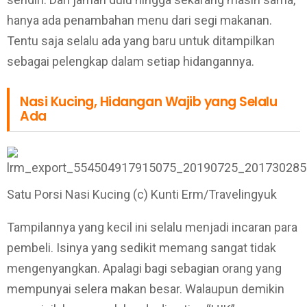
hanya ada penambahan menu dari segi makanan.
Tentu saja selalu ada yang baru untuk ditampilkan
sebagai pelengkap dalam setiap hidangannya.
Nasi Kucing, Hidangan Wajib yang Selalu
Ada
Satu Porsi Nasi Kucing (c) Kunti Erm/Travelingyuk
Tampilannya yang kecil ini selalu menjadi incaran para
pembeli. Isinya yang sedikit memang sangat tidak
mengenyangkan. Apalagi bagi sebagian orang yang
mempunyai selera makan besar. Walaupun demikin