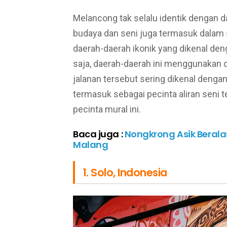
Melancong tak selalu identik dengan d
budaya dan seni juga termasuk dalam 
daerah-daerah ikonik yang dikenal den
saja, daerah-daerah ini menggunakan 
jalanan tersebut sering dikenal dengan 
termasuk sebagai pecinta aliran seni 
pecinta mural ini.
Baca juga :
Nongkrong Asik Berala
Malang
1. Solo, Indonesia