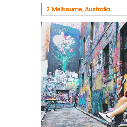
2. Melbourne, Australia