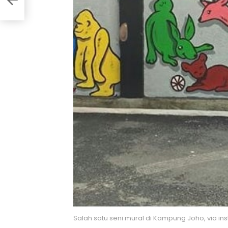
Salah satu seni mural di Kampung Joho, via in