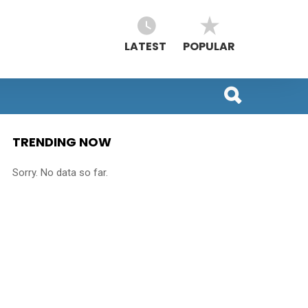
LATEST
POPULAR
TRENDING NOW
Sorry. No data so far.