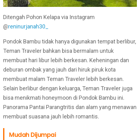
Ditengah Pohon Kelapa via Instagram
@
reninurjanah30_
Pondok Bambu tidak hanya digunakan tempat berlibur,
Teman Traveler bahkan bisa bermalam untuk
membuat hari libur lebih berkesan. Keheningan dan
deburan ombak yang jauh dari hiruk piruk kota
membuat malam Teman Traveler lebih berkesan.
Selain berlibur dengan keluarga, Teman Traveler juga
bisa menikmati honeymoon di Pondok Bambu ini.
Panorama Pantai Parangtritis dan alam yang menawan
membuat suasana jauh lebih romantis.
Mudah Dijumpai