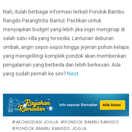
Nah, itulah berbagai informasi terkait Pondok Bambu
Rangdo Parangtritis Bantul. Pastikan untuk
menyiapkan budget yang lebih jika ingin menginap di
salah satu villa yang tersedia. Lantunan deburan
ombak, angin sepoi-sepoi hingga jejeran pohon kelapa
yang mengelilingi komplek pondok akan memberikan
pengalaman yang berbeda dan lebih berkesan. Ada
yang sudah pernah ke sini?
Next
AKOMODASI JOGJA
PONDOK BAMBU RANGDO
PONDOK BAMBU RANGDO JOGJA