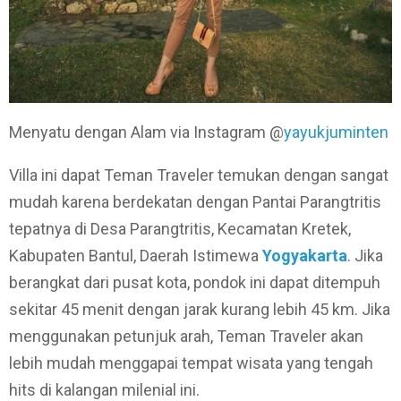
Menyatu dengan Alam via Instagram @
yayukjuminten
Villa ini dapat Teman Traveler temukan dengan sangat
mudah karena berdekatan dengan Pantai Parangtritis
tepatnya di Desa Parangtritis, Kecamatan Kretek,
Kabupaten Bantul, Daerah Istimewa
Yogyakarta
. Jika
berangkat dari pusat kota, pondok ini dapat ditempuh
sekitar 45 menit dengan jarak kurang lebih 45 km. Jika
menggunakan petunjuk arah, Teman Traveler akan
lebih mudah menggapai tempat wisata yang tengah
hits di kalangan milenial ini.