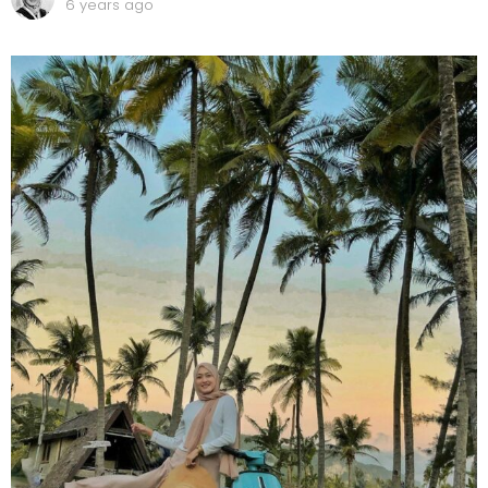
6 years ago