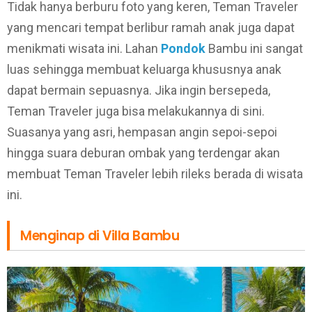
Tidak hanya berburu foto yang keren, Teman Traveler
yang mencari tempat berlibur ramah anak juga dapat
menikmati wisata ini. Lahan
Pondok
Bambu ini sangat
luas sehingga membuat keluarga khususnya anak
dapat bermain sepuasnya. Jika ingin bersepeda,
Teman Traveler juga bisa melakukannya di sini.
Suasanya yang asri, hempasan angin sepoi-sepoi
hingga suara deburan ombak yang terdengar akan
membuat Teman Traveler lebih rileks berada di wisata
ini.
Menginap di Villa Bambu