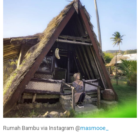
Rumah Bambu via Instagram @
masmooe_