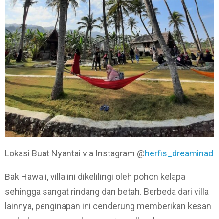
Lokasi Buat Nyantai via Instagram @
herfis_dreaminad
Bak Hawaii, villa ini dikelilingi oleh pohon kelapa
sehingga sangat rindang dan betah. Berbeda dari villa
lainnya, penginapan ini cenderung memberikan kesan