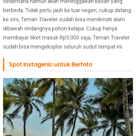
sederhana namun akan meninggalkan kesan yang
berbeda. Tidak perlu jauh ke luar negeri, cukup datang
ke sini, Teman Traveler sudah bisa menikmati alam
dibawah rindangnya pohon kelapa. Cukup hanya
membayar tiket masuk Rp5.000 saja, Teman Traveler
sudah bisa mengeksplor seluruh sudut tempat ini.
Spot Instagenic untuk Berfoto