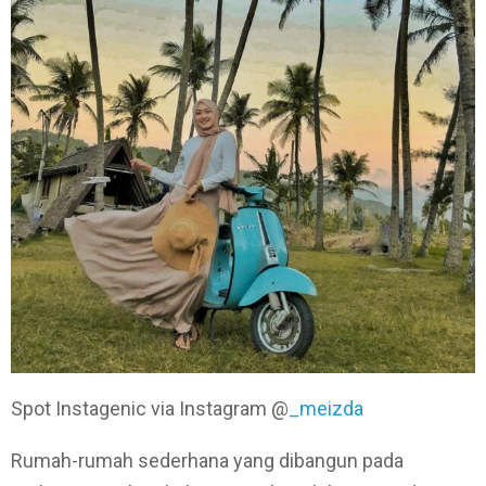
Spot Instagenic via Instagram @
_meizda
Rumah-rumah sederhana yang dibangun pada