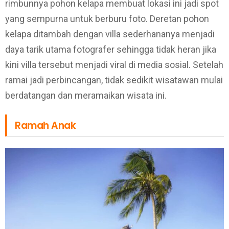
rimbunnya pohon kelapa membuat lokasi ini jadi spot
yang sempurna untuk berburu foto. Deretan pohon
kelapa ditambah dengan villa sederhananya menjadi
daya tarik utama fotografer sehingga tidak heran jika
kini villa tersebut menjadi viral di media sosial. Setelah
ramai jadi perbincangan, tidak sedikit wisatawan mulai
berdatangan dan meramaikan wisata ini.
Ramah Anak