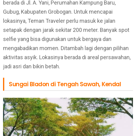
berada di Jl. A. Yani, Perumahan Kampung Baru,
Gubug, Kabupaten Grobogan. Untuk mencapai
lokasinya, Teman Traveler perlu masuk ke jalan
setapak dengan jarak sekitar 200 meter. Banyak spot
selfie yang bisa digunakan untuk bergaya dan
mengabadikan momen. Ditambah lagi dengan pilihan
aktivitas asyik. Lokasinya berada di areal persawahan,
jadi asri dan bikin betah.
Sungai Bladon di Tengah Sawah, Kendal