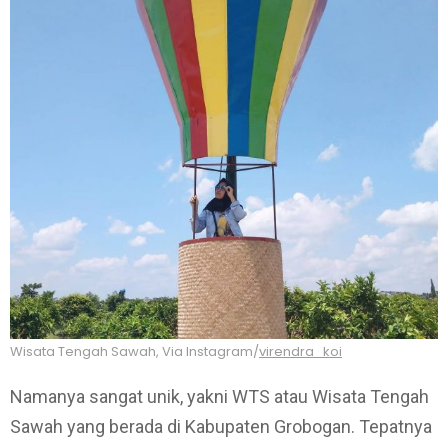
Wisata Tengah Sawah, Via Instagram/
virendra_koi
Namanya sangat unik, yakni WTS atau Wisata Tengah
Sawah yang berada di Kabupaten Grobogan. Tepatnya