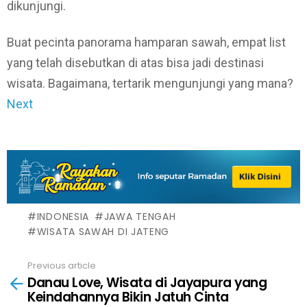
dikunjungi.
Buat pecinta panorama hamparan sawah, empat list
yang telah disebutkan di atas bisa jadi destinasi
wisata. Bagaimana, tertarik mengunjungi yang mana?
Next
INDONESIA
JAWA TENGAH
WISATA SAWAH DI JATENG
Previous article
See
Danau Love, Wisata di Jayapura yang
more
Keindahannya Bikin Jatuh Cinta