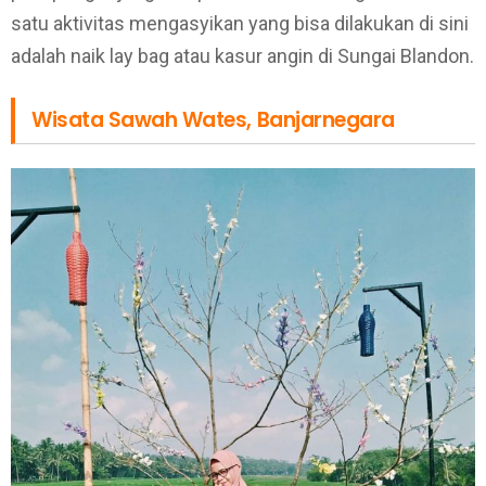
satu aktivitas mengasyikan yang bisa dilakukan di sini
adalah naik lay bag atau kasur angin di Sungai Blandon.
Wisata Sawah Wates, Banjarnegara