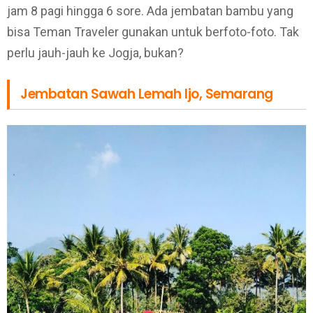
jam 8 pagi hingga 6 sore. Ada jembatan bambu yang
bisa Teman Traveler gunakan untuk berfoto-foto. Tak
perlu jauh-jauh ke Jogja, bukan?
Jembatan Sawah Lemah Ijo, Semarang