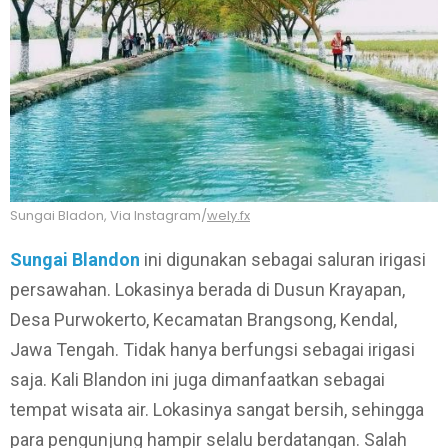
Sungai Bladon, Via Instagram/
wely.fx
Sungai Blandon
ini digunakan sebagai saluran irigasi
persawahan. Lokasinya berada di Dusun Krayapan,
Desa Purwokerto, Kecamatan Brangsong, Kendal,
Jawa Tengah. Tidak hanya berfungsi sebagai irigasi
saja. Kali Blandon ini juga dimanfaatkan sebagai
tempat wisata air. Lokasinya sangat bersih, sehingga
para pengunjung hampir selalu berdatangan. Salah