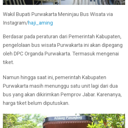
Wakil Bupati Purwakarta Meninjau Bus Wisata via
Instagram/
haji_aming
Berdasar pada peraturan dari Pemerintah Kabupaten,
pengelolaan bus wisata Purwakarta ini akan dipegang
oleh DPC Organda Purwakarta. Termasuk mengenai
tiket.
Namun hingga saat ini, pemerintah Kabupaten
Purwakarta masih menunggu satu unit lagi dari dua
bus yang akan dikirimkan Pemprov Jabar. Karenanya,
harga tiket belum diputuskan.