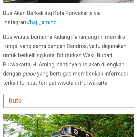
Bus Akan Berkeliling Kota Purwakarta via
Instagram/
haji_aming
Bus wisata bernama Kidang Pananjung ini memiliki
fungsi yang sama dengan Bandros, yaitu digunakan
untuk berkeliling kota. Dituturkan Wakil Bupati
Purwakarta, H. Aming, nantinya bus akan dilengkapi
dengan
guide
yang bertugas memberikan informasi
terkait tempat-tempat wisata di Purwakarta.
Rute