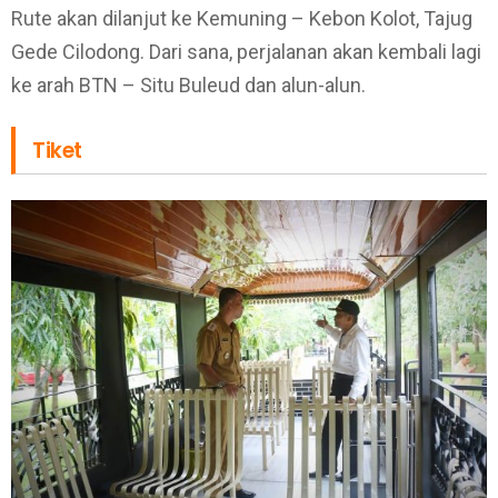
Rute akan dilanjut ke Kemuning – Kebon Kolot, Tajug
Gede Cilodong. Dari sana, perjalanan akan kembali lagi
ke arah BTN – Situ Buleud dan alun-alun.
Tiket