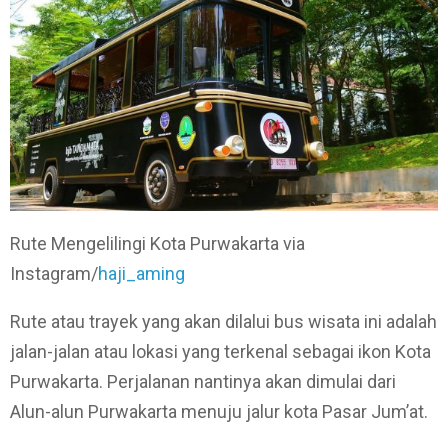
Rute Mengelilingi Kota Purwakarta via
Instagram/
haji_aming
Rute atau trayek yang akan dilalui bus wisata ini adalah
jalan-jalan atau lokasi yang terkenal sebagai ikon Kota
Purwakarta. Perjalanan nantinya akan dimulai dari
Alun-alun Purwakarta menuju jalur kota Pasar Jum’at.