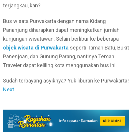
terjangkau, kan?
Bus wisata Purwakarta dengan nama Kidang
Pananjung diharapkan dapat meningkatkan jumlah
kunjungan wisatawan. Selain berlibur ke beberapa
objek wisata di Purwakarta
seperti Taman Batu, Bukit
Panenjoan, dan Gunung Parang, nantinya Teman
Traveler dapat keliling kota menggunakan bus ini.
Sudah terbayang asyiknya? Yuk liburan ke Purwakarta!
Next