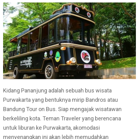
Kidang Pananjung adalah sebuah bus wisata
Purwakarta yang bentuknya mirip Bandros atau
Bandung Tour on Bus. Siap mengajak wisatawan
berkeliling kota. Teman Traveler yang berencana
untuk liburan ke Purwakarta, akomodasi
menyenangkan ini akan lebih memudahkan