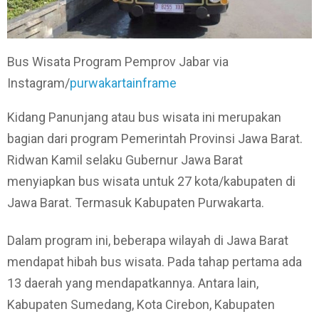
Bus Wisata Program Pemprov Jabar via
Instagram/
purwakartainframe
Kidang Panunjang atau bus wisata ini merupakan
bagian dari program Pemerintah Provinsi Jawa Barat.
Ridwan Kamil selaku Gubernur Jawa Barat
menyiapkan bus wisata untuk 27 kota/kabupaten di
Jawa Barat. Termasuk Kabupaten Purwakarta.
Dalam program ini, beberapa wilayah di Jawa Barat
mendapat hibah bus wisata. Pada tahap pertama ada
13 daerah yang mendapatkannya. Antara lain,
Kabupaten Sumedang, Kota Cirebon, Kabupaten