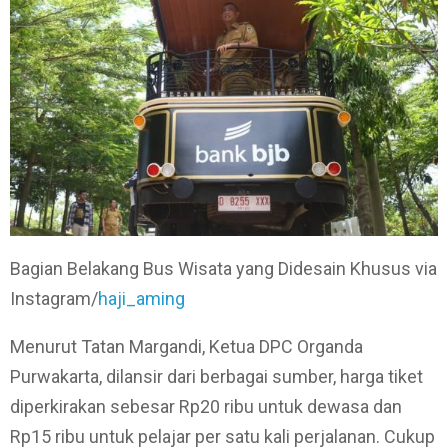
Bagian Belakang Bus Wisata yang Didesain Khusus via
Instagram/
haji_aming
Menurut Tatan Margandi, Ketua DPC Organda
Purwakarta, dilansir dari berbagai sumber, harga tiket
diperkirakan sebesar Rp20 ribu untuk dewasa dan
Rp15 ribu untuk pelajar per satu kali perjalanan. Cukup