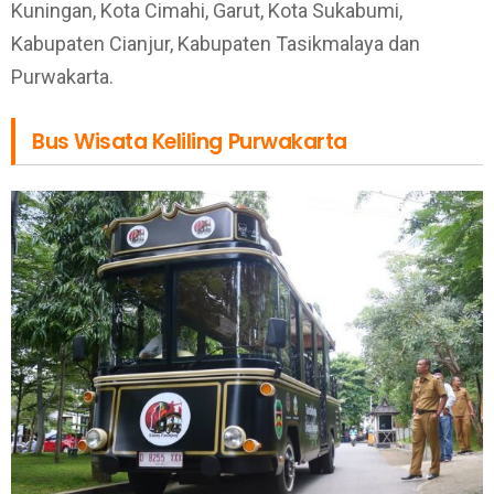
Kuningan, Kota Cimahi, Garut, Kota Sukabumi,
Kabupaten Cianjur, Kabupaten Tasikmalaya dan
Purwakarta.
Bus Wisata Keliling Purwakarta