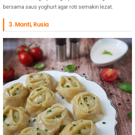
bersama saus yoghurt agar roti semakin lezat.
3. Manti, Rusia