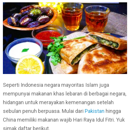
Seperti Indonesia negara mayoritas Islam juga
mempunyai makanan khas lebaran di berbagai negara,
hidangan untuk merayakan kemenangan setelah
sebulan penuh berpuasa. Mulai dari
Pakistan
hingga
China memiliki makanan wajib Hari Raya Idul Fitri. Yuk
simak daftar berikut.