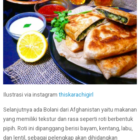
Ilustrasi via instagram
thiskarachigirl
Selanjutnya ada Bolani dari Afghanistan yaitu makanan
yang memiliki tekstur dan rasa seperti roti berbentuk
pipih. Roti ini dipanggang berisi bayam, kentang, labu,
dan lentil, sebagai pelengkap akan dihidangkan