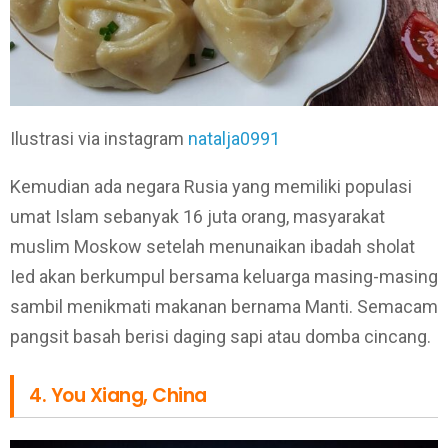
Ilustrasi via instagram
natalja0991
Kemudian ada negara Rusia yang memiliki populasi
umat Islam sebanyak 16 juta orang, masyarakat
muslim Moskow setelah menunaikan ibadah sholat
Ied akan berkumpul bersama keluarga masing-masing
sambil menikmati makanan bernama Manti. Semacam
pangsit basah berisi daging sapi atau domba cincang.
4. You Xiang, China