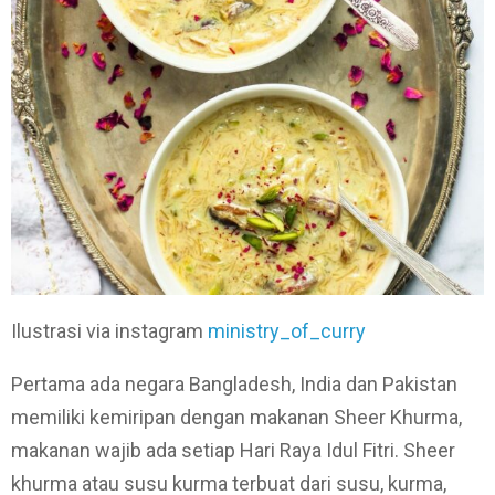
Ilustrasi via instagram
ministry_of_curry
Pertama ada negara Bangladesh, India dan Pakistan
memiliki kemiripan dengan makanan Sheer Khurma,
makanan wajib ada setiap Hari Raya Idul Fitri. Sheer
khurma atau susu kurma terbuat dari susu, kurma,