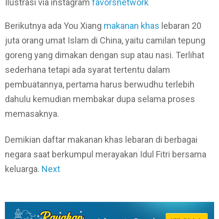
Ilustrasi via instagram
favorsnetwork
Berikutnya ada You Xiang
makanan khas
lebaran 20
juta orang umat Islam di China, yaitu camilan tepung
goreng yang dimakan dengan sup atau nasi. Terlihat
sederhana tetapi ada syarat tertentu dalam
pembuatannya, pertama harus berwudhu terlebih
dahulu kemudian membakar dupa selama proses
memasaknya.
Demikian daftar makanan khas lebaran di berbagai
negara saat berkumpul merayakan Idul Fitri bersama
keluarga.
Next